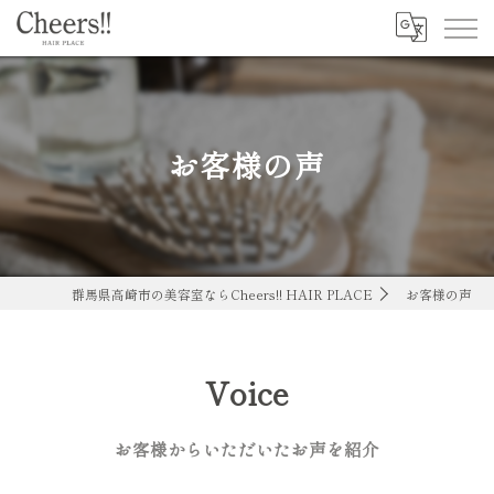
お客様の声
群馬県高崎市の美容室ならCheers!! HAIR PLACE
お客様の声
Voice
お客様からいただいたお声を紹介