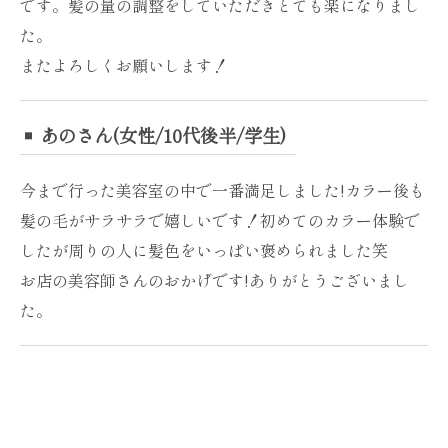
です。髪の量の調整をしていただきとても楽になりまし
た。
またよろしくお願いします！
あのさん(女性/10代後半/学生)
今まで行った美容室の中で一番満足しました!カラー後も
髪の毛がサラサラで嬉しいです！初めてのカラー体験で
したが周りの人に髪色をいっぱい褒められました笑
お店の美容師さんのおかげです!ありがとうございまし
た。