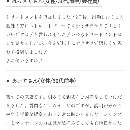
はっさくさん(女性/30代前半/会社員)
トリートメントを追加しました！2日後、出勤したところ
会社の方にストレートパーマですか？サラサラですごく
いいですね！と言われました！いつもトリートメントは
しておりましたが、今まで以上にサラサラで嬉しくて思
わず投稿しました！
また伺いますね！
あいすさん(女性/30代前半)
初めての来店です。明るくて親切なご対応をしていただ
きました。質問もたくさんしたのですが、説明が分かり
やすく素敵な提案もあり非常に助かりました。シャンプ
ーとマッサージの力加減が私好みでとても心地良かった