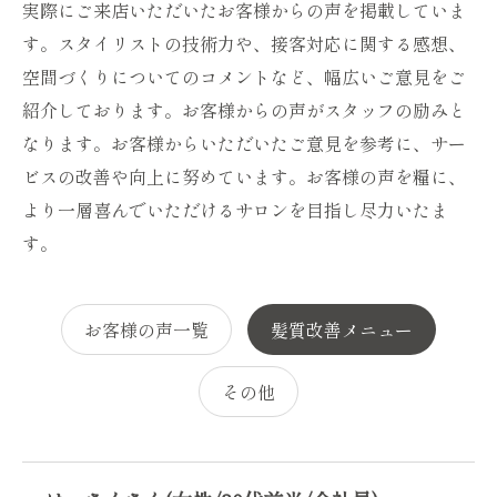
実際にご来店いただいたお客様からの声を掲載していま
す。スタイリストの技術力や、接客対応に関する感想、
空間づくりについてのコメントなど、幅広いご意見をご
紹介しております。お客様からの声がスタッフの励みと
なります。お客様からいただいたご意見を参考に、サー
ビスの改善や向上に努めています。お客様の声を糧に、
より一層喜んでいただけるサロンを目指し尽力いたま
す。
お客様の声一覧
髪質改善メニュー
その他