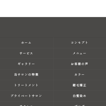
ホーム
コンセプト
サービス
メニュー
ギャラリー
お客様の声
当サロンの特徴
カラー
トリートメント
縮毛矯正
プライベートサロン
白髪染め